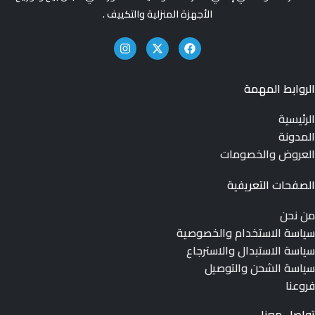
الأجهزة المنزلية والتكييف .
الروابط المهمة
الرئيسية
المدونة
العروض والخصومات
الصفحات التعريفية
من نحن
سياسة الاستخدام والخصوصية
سياسة الاستبدال والاسترجاع
سياسة الشحن والتوصيل
فروعنا
تواصل معنا