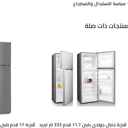
سياسة الاستبدال والاسترجاع
منتجات ذات صلة
ثلاجة جنرال جولدي بابين 11.7 قدم 333 لتر تبريد