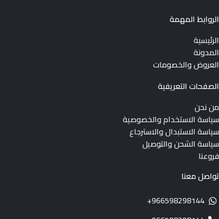
الروابط المهمة
الرئيسية
المدونة
العروض والخصومات
الصفحات التعريفية
من نحن
سياسة الاستخدام والخصوصية
سياسة الاستبدال والاسترجاع
سياسة الشحن والتوصيل
فروعنا
تواصل معنا
966598298144+