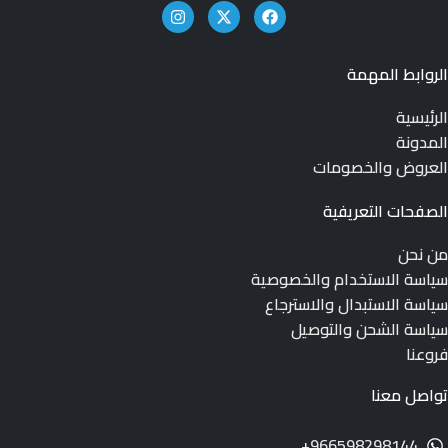
الروابط المهمة
الرئيسية
المدونة
العروض والخصومات
الصفحات التعريفية
من نحن
سياسة الاستخدام والخصوصية
سياسة الاستبدال والاسترجاع
سياسة الشحن والتوصيل
فروعنا
تواصل معنا
966598298144+