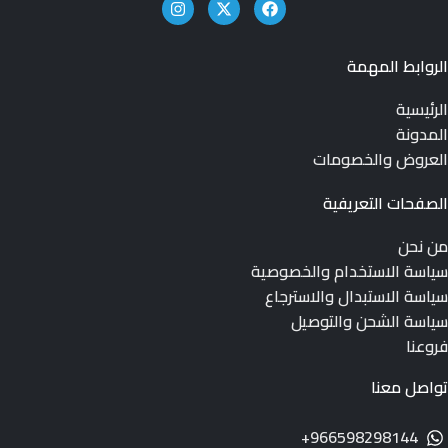
الروابط المهمة
الرئيسية
المدونة
العروض والخصومات
الصفحات التعريفية
من نحن
سياسة الاستخدام والخصوصية
سياسة الاستبدال والاسترجاع
سياسة الشحن والتوصيل
فروعنا
تواصل معنا
966598298144+