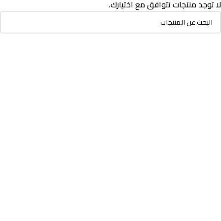
لا توجد منتجات تتوافق مع اختيارك.