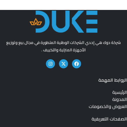
شركة دوك هي إحدي الشركات الوطنية المتطورة في مجال بيع وتوزيع
الأجهزة المنزلية والتكييف .
الروابط المهمة
الرئيسية
المدونة
العروض والخصومات
الصفحات التعريفية