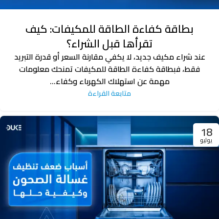
بطاقة كفاءة الطاقة للمكيفات: كيف
تقرأها قبل الشراء؟
عند شراء مكيف جديد، لا يكفي مقارنة السعر أو قدرة التبريد
فقط، فبطاقة كفاءة الطاقة للمكيفات تمنحك معلومات
مهمة عن استهلاك الكهرباء وكفاء...
متابعة القراءة
18
يوليو