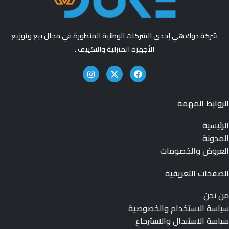
شركة دوك هي إحدي الشركات الوطنية المتطورة في مجال بيع وتوزيع
الأجهزة المنزلية والتكييف .
الروابط المهمة
الرئيسية
المدونة
العروض والخصومات
الصفحات التعريفية
من نحن
سياسة الاستخدام والخصوصية
سياسة الاستبدال والاسترجاع