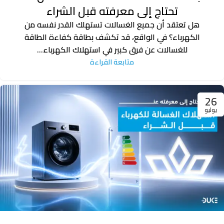
تحتاج إلى معرفته قبل الشراء
هل تعتقد أن جميع الغسالات تستهلك القدر نفسه من
الكهرباء؟ في الواقع، قد تكشف بطاقة كفاءة الطاقة
للغسالات عن فرق كبير في استهلاك الكهرباء...
متابعة القراءة
26
يوليو