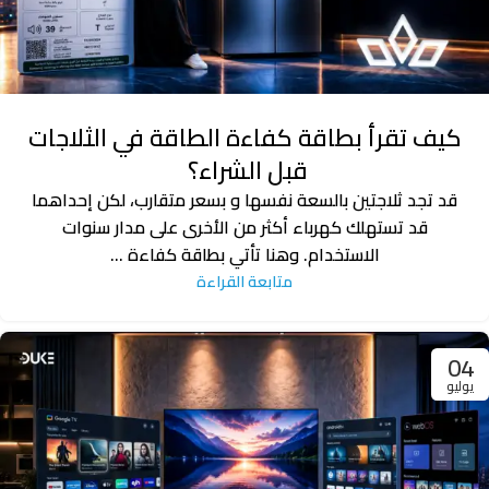
كيف تقرأ بطاقة كفاءة الطاقة في الثلاجات
قبل الشراء؟
قد تجد ثلاجتين بالسعة نفسها و بسعر متقارب، لكن إحداهما
قد تستهلك كهرباء أكثر من الأخرى على مدار سنوات
الاستخدام. وهنا تأتي بطاقة كفاءة ...
متابعة القراءة
04
يوليو