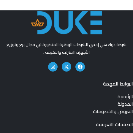
شركة دوك هي إحدي الشركات الوطنية المتطورة في مجال بيع وتوزيع
الأجهزة المنزلية والتكييف .
الروابط المهمة
الرئيسية
المدونة
العروض والخصومات
الصفحات التعريفية