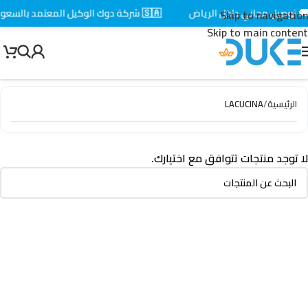
 توصيل مجاني داخل الرياض
🇸🇦 شركة دوك الوكيل المعتمد بالسعودية
Skip to navigation
Skip to main content
الرئيسية
/
LACUCINA
لا توجد منتجات تتوافق مع اختيارك.