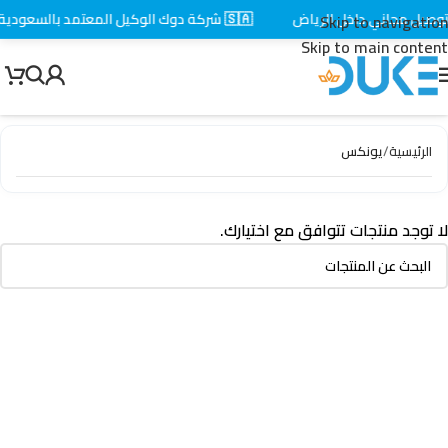
وصيل مجاني داخل الرياض
🇸🇦 شركة دوك الوكيل المعتمد بالسعودية
Skip to navigation
Skip to main content
الرئيسية
/
يونكس
لا توجد منتجات تتوافق مع اختيارك.