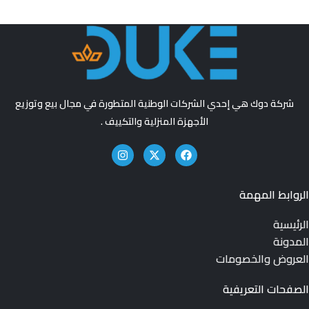
شركة دوك هي إحدي الشركات الوطنية المتطورة في مجال بيع وتوزيع
الأجهزة المنزلية والتكييف .
الروابط المهمة
الرئيسية
المدونة
العروض والخصومات
الصفحات التعريفية