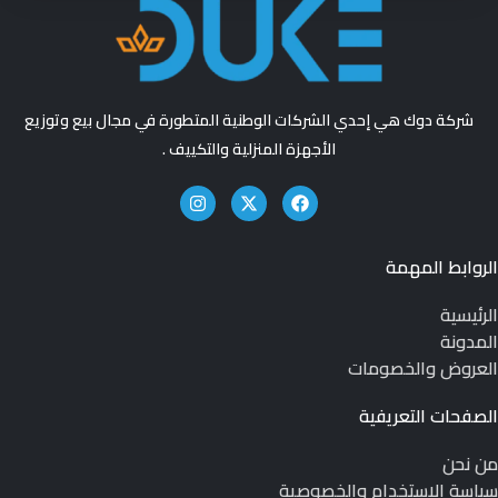
شركة دوك هي إحدي الشركات الوطنية المتطورة في مجال بيع وتوزيع
الأجهزة المنزلية والتكييف .
الروابط المهمة
الرئيسية
المدونة
العروض والخصومات
الصفحات التعريفية
من نحن
سياسة الاستخدام والخصوصية